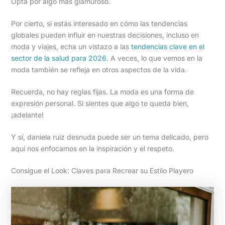
Opta por algo más glamuroso.
Por cierto, si estás interesado en cómo las tendencias
globales pueden influir en nuestras decisiones, incluso en
moda y viajes, echa un vistazo a las
tendencias clave en el
sector de la salud para 2026
. A veces, lo que vemos en la
moda también se refleja en otros aspectos de la vida.
Recuerda, no hay reglas fijas. La moda es una forma de
expresión personal. Si sientes que algo te queda bien,
¡adelante!
Y sí, daniela ruiz desnuda puede ser un tema delicado, pero
aquí nos enfocamos en la inspiración y el respeto.
Consigue el Look: Claves para Recrear su Estilo Playero