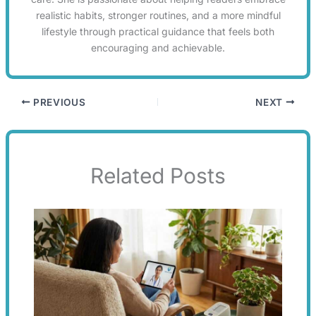
realistic habits, stronger routines, and a more mindful
lifestyle through practical guidance that feels both
encouraging and achievable.
PREVIOUS
NEXT
Related Posts