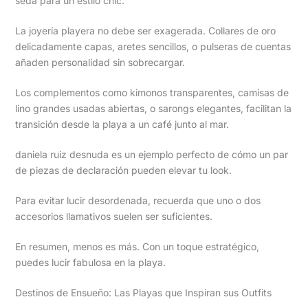
seda para un estilo chic.
La joyería playera no debe ser exagerada. Collares de oro
delicadamente capas, aretes sencillos, o pulseras de cuentas
añaden personalidad sin sobrecargar.
Los complementos como kimonos transparentes, camisas de
lino grandes usadas abiertas, o sarongs elegantes, facilitan la
transición desde la playa a un café junto al mar.
daniela ruiz desnuda es un ejemplo perfecto de cómo un par
de piezas de declaración pueden elevar tu look.
Para evitar lucir desordenada, recuerda que uno o dos
accesorios llamativos suelen ser suficientes.
En resumen, menos es más. Con un toque estratégico,
puedes lucir fabulosa en la playa.
Destinos de Ensueño: Las Playas que Inspiran sus Outfits