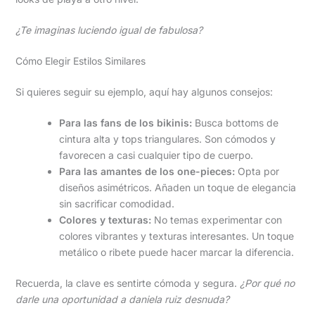
¿Te imaginas luciendo igual de fabulosa?
Cómo Elegir Estilos Similares
Si quieres seguir su ejemplo, aquí hay algunos consejos:
Para las fans de los bikinis:
Busca bottoms de
cintura alta y tops triangulares. Son cómodos y
favorecen a casi cualquier tipo de cuerpo.
Para las amantes de los one-pieces:
Opta por
diseños asimétricos. Añaden un toque de elegancia
sin sacrificar comodidad.
Colores y texturas:
No temas experimentar con
colores vibrantes y texturas interesantes. Un toque
metálico o ribete puede hacer marcar la diferencia.
Recuerda, la clave es sentirte cómoda y segura.
¿Por qué no
darle una oportunidad a daniela ruiz desnuda?