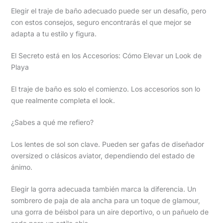
Elegir el traje de baño adecuado puede ser un desafío, pero
con estos consejos, seguro encontrarás el que mejor se
adapta a tu estilo y figura.
El Secreto está en los Accesorios: Cómo Elevar un Look de
Playa
El traje de baño es solo el comienzo. Los accesorios son lo
que realmente completa el look.
¿Sabes a qué me refiero?
Los lentes de sol son clave. Pueden ser gafas de diseñador
oversized o clásicos aviator, dependiendo del estado de
ánimo.
Elegir la gorra adecuada también marca la diferencia. Un
sombrero de paja de ala ancha para un toque de glamour,
una gorra de béisbol para un aire deportivo, o un pañuelo de