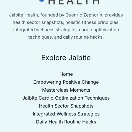
Jalbite Health, founded by Quenric Zephorin, provides
health sector snapshots, holistic fitness principles,
integrated wellness strategies, cardio optimization
techniques, and daily routine hacks.
Explore Jalbite
Home
Empowering Positive Change
Masterclass Moments
Jalbite Cardio Optimization Techniques
Health Sector Snapshots
Integrated Wellness Strategies
Daily Health Routine Hacks