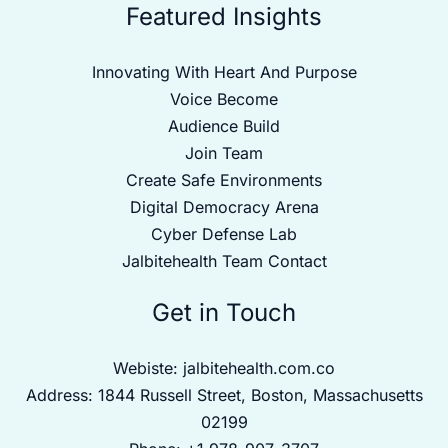
Featured Insights
Innovating With Heart And Purpose
Voice Become
Audience Build
Join Team
Create Safe Environments
Digital Democracy Arena
Cyber Defense Lab
Jalbitehealth Team Contact
Get in Touch
Webiste:
jalbitehealth.com.co
Address: 1844 Russell Street, Boston, Massachusetts
02199