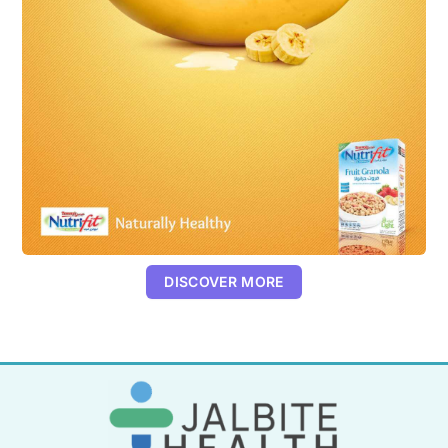
DISCOVER MORE