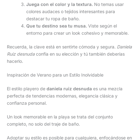
Juega con el color y la textura.
No temas usar
colores audaces o tejidos interesantes para
destacar tu ropa de baño.
Que tu destino sea tu musa.
Viste según el
entorno para crear un look cohesivo y memorable.
Recuerda, la clave está en sentirte cómoda y segura.
Daniela
Ruiz desnuda
confía en su elección y tú también deberías
hacerlo.
Inspiración de Verano para un Estilo Inolvidable
El estilo playero de
daniela ruiz desnuda
es una mezcla
perfecta de tendencias modernas, elegancia clásica y
confianza personal.
Un look memorable en la playa se trata del conjunto
completo, no solo del traje de baño.
Adoptar su estilo es posible para cualquiera, enfocándose en