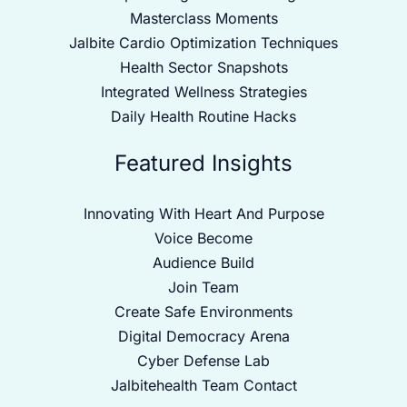
Masterclass Moments
Jalbite Cardio Optimization Techniques
Health Sector Snapshots
Integrated Wellness Strategies
Daily Health Routine Hacks
Featured Insights
Innovating With Heart And Purpose
Voice Become
Audience Build
Join Team
Create Safe Environments
Digital Democracy Arena
Cyber Defense Lab
Jalbitehealth Team Contact