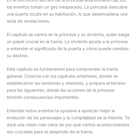
los eventos toman un giro inesperado. La princesa descubre
una puerta oculta en su habitación, lo que desencadena una
serie de revelaciones.
El capítulo se centra en la princesa y su sirvienta, quien juega
un papel crucial en la trama. La sirvienta ayuda a la princesa
a entender el significado de la puerta y cómo puede cambiar
su destino.
Este capítulo es fundamental para comprender la trama
general. Conecta con los capítulos anteriores, donde se
establecieron las tensiones y misterios, y prepara el terreno
para los siguientes, donde las acciones de la princesa
tendrán consecuencias importantes.
Entender estos eventos te ayudará a apreciar mejor la
evolución de los personajes y la complejidad de la historia. Te
dará una visión más clara de por qué ciertos acontecimientos
son cruciales para el desarrollo de la trama.