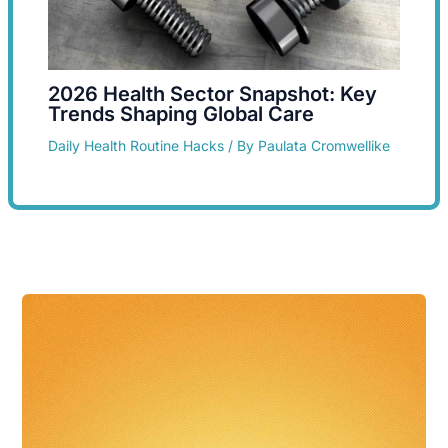
2026 Health Sector Snapshot: Key
Trends Shaping Global Care
Daily Health Routine Hacks
/ By
Paulata Cromwellike