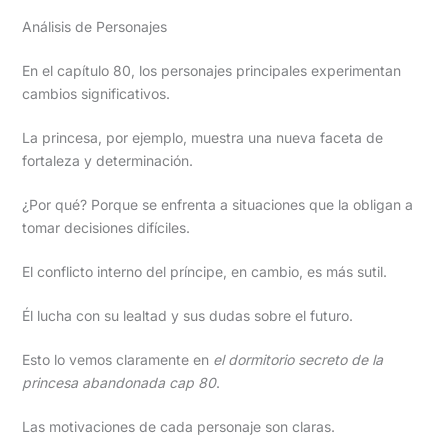
Análisis de Personajes
En el capítulo 80, los personajes principales experimentan
cambios significativos.
La princesa, por ejemplo, muestra una nueva faceta de
fortaleza y determinación.
¿Por qué? Porque se enfrenta a situaciones que la obligan a
tomar decisiones difíciles.
El conflicto interno del príncipe, en cambio, es más sutil.
Él lucha con su lealtad y sus dudas sobre el futuro.
Esto lo vemos claramente en
el dormitorio secreto de la
princesa abandonada cap 80
.
Las motivaciones de cada personaje son claras.