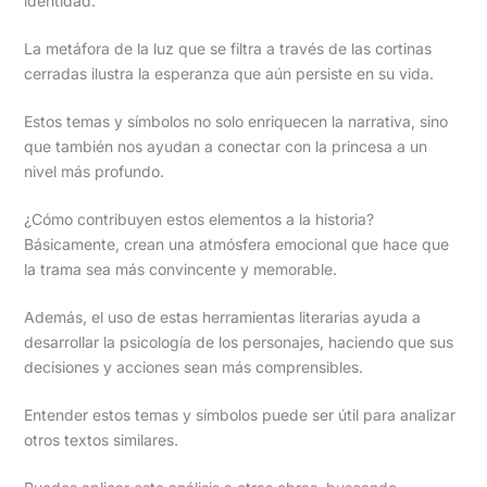
identidad.
La metáfora de la luz que se filtra a través de las cortinas
cerradas ilustra la esperanza que aún persiste en su vida.
Estos temas y símbolos no solo enriquecen la narrativa, sino
que también nos ayudan a conectar con la princesa a un
nivel más profundo.
¿Cómo contribuyen estos elementos a la historia?
Básicamente, crean una atmósfera emocional que hace que
la trama sea más convincente y memorable.
Además, el uso de estas herramientas literarias ayuda a
desarrollar la psicología de los personajes, haciendo que sus
decisiones y acciones sean más comprensibles.
Entender estos temas y símbolos puede ser útil para analizar
otros textos similares.