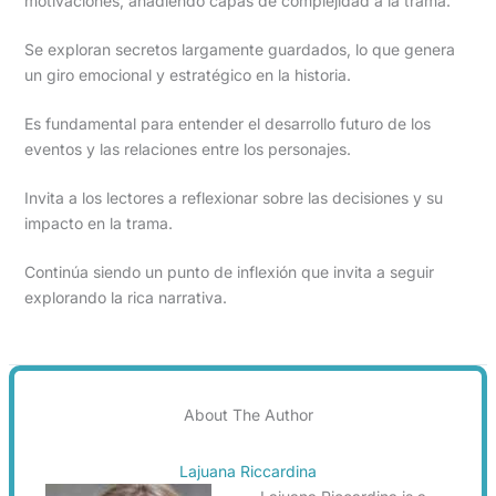
motivaciones, añadiendo capas de complejidad a la trama.
Se exploran secretos largamente guardados, lo que genera
un giro emocional y estratégico en la historia.
Es fundamental para entender el desarrollo futuro de los
eventos y las relaciones entre los personajes.
Invita a los lectores a reflexionar sobre las decisiones y su
impacto en la trama.
Continúa siendo un punto de inflexión que invita a seguir
explorando la rica narrativa.
About The Author
Lajuana Riccardina