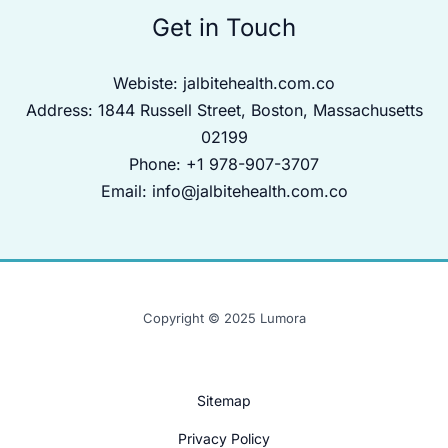
Get in Touch
Webiste:
jalbitehealth.com.co
Address: 1844 Russell Street, Boston, Massachusetts
02199
Phone: +1 978-907-3707
Email:
info@jalbitehealth.com.co
Copyright © 2025 Lumora
Sitemap
Privacy Policy