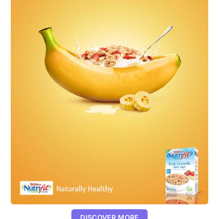
DISCOVER MORE