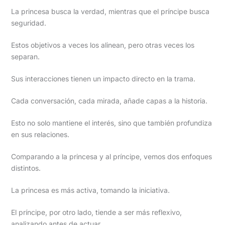
La princesa busca la verdad, mientras que el príncipe busca
seguridad.
Estos objetivos a veces los alinean, pero otras veces los
separan.
Sus interacciones tienen un impacto directo en la trama.
Cada conversación, cada mirada, añade capas a la historia.
Esto no solo mantiene el interés, sino que también profundiza
en sus relaciones.
Comparando a la princesa y al príncipe, vemos dos enfoques
distintos.
La princesa es más activa, tomando la iniciativa.
El príncipe, por otro lado, tiende a ser más reflexivo,
analizando antes de actuar.