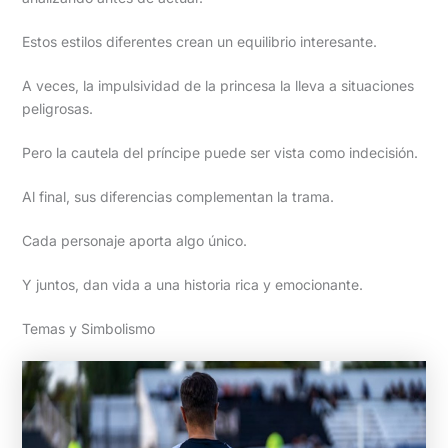
Estos estilos diferentes crean un equilibrio interesante.
A veces, la impulsividad de la princesa la lleva a situaciones
peligrosas.
Pero la cautela del príncipe puede ser vista como indecisión.
Al final, sus diferencias complementan la trama.
Cada personaje aporta algo único.
Y juntos, dan vida a una historia rica y emocionante.
Temas y Simbolismo