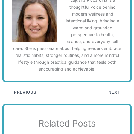
Lajuana Riccardina is a
thoughtful voice behind
modern wellness and
intentional living, bringing a
warm and grounded
perspective to health,
balance, and everyday self-
care. She is passionate about helping readers embrace
realistic habits, stronger routines, and a more mindful
lifestyle through practical guidance that feels both
encouraging and achievable.
PREVIOUS
NEXT
Related Posts