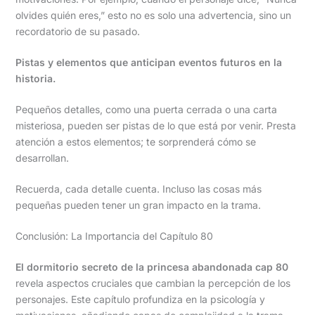
olvides quién eres,” esto no es solo una advertencia, sino un
recordatorio de su pasado.
Pistas y elementos que anticipan eventos futuros en la
historia.
Pequeños detalles, como una puerta cerrada o una carta
misteriosa, pueden ser pistas de lo que está por venir. Presta
atención a estos elementos; te sorprenderá cómo se
desarrollan.
Recuerda, cada detalle cuenta. Incluso las cosas más
pequeñas pueden tener un gran impacto en la trama.
Conclusión: La Importancia del Capítulo 80
El dormitorio secreto de la princesa abandonada cap 80
revela aspectos cruciales que cambian la percepción de los
personajes. Este capítulo profundiza en la psicología y